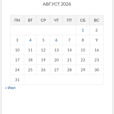
АВГУСТ 2026
ПН
ВТ
СР
ЧТ
ПТ
СБ
ВС
1
2
3
4
5
6
7
8
9
10
11
12
13
14
15
16
17
18
19
20
21
22
23
24
25
26
27
28
29
30
31
« Июл
fake breitling