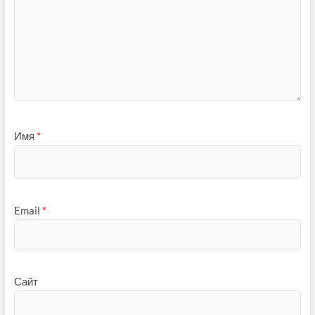
Имя
*
Email
*
Сайт