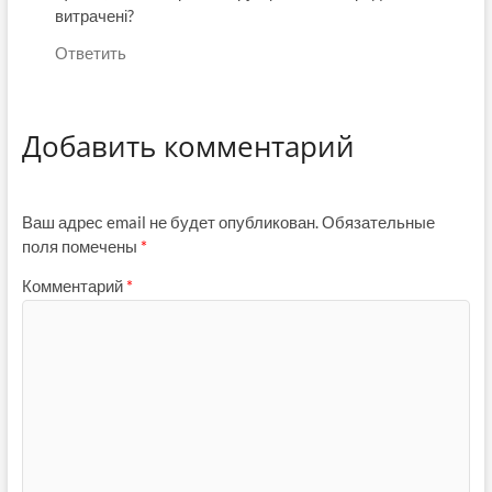
витрачені?
Ответить
Добавить комментарий
Ваш адрес email не будет опубликован.
Обязательные
поля помечены
*
Комментарий
*