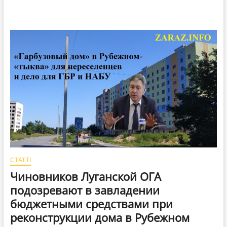
СТАТТІ
Чиновников Луганской ОГА
подозревают в завладении
бюджетными средствами при
реконструкции дома в Рубежном