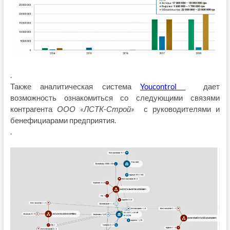
.
Также аналитическая система
Youcontrol
дает
возможность ознакомиться со следующими связями
контрагента
ООО «ЛСТК-Строй»
с руководителями и
бенефициарами предприятия.
.