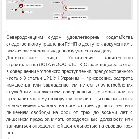
.
Северодонецким судом удовлетворены ходатайства
следственного управления ГУНП о доступе к документам в
рамках расследования данному уголовному делу.
Должностные лица Управления капительного
строительства ЛОГА и ООО «ЛСТК-Строй» подозреваются
в совершении уголовного преступления, предусмотренного
частью 3 статьи 191 УК Украины — присвоение, растрата
имущества или завладение им путем злоупотребления
служебным положением совершенные повторно или по
предварительному сговору группой лиц, — и наказываются
ограничением свободы на срок от трех до пяти лет или
лишением свободы на срок от трех до восьми лет с
лишением права занимать определенные должности или
заниматься определенной деятельностью на срок до трех
лет.