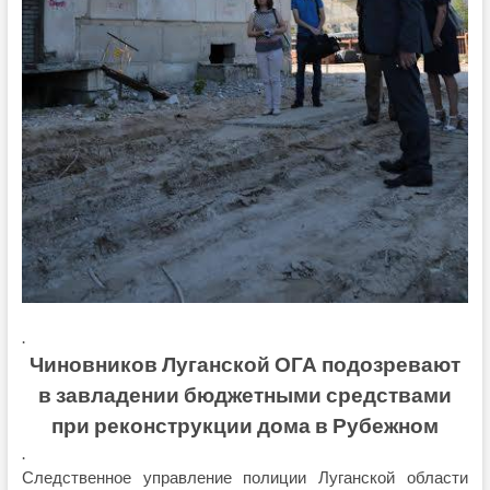
.
Чиновников Луганской ОГА подозревают
в завладении бюджетными средствами
при реконструкции дома в Рубежном
.
Следственное управление полиции Луганской области