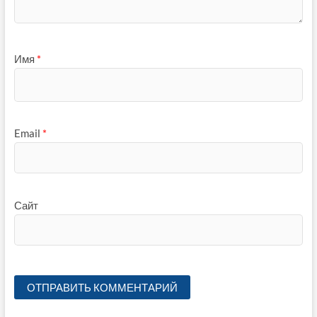
Имя
*
Email
*
Сайт