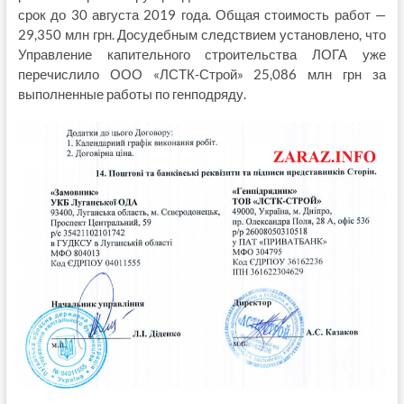
срок до 30 августа 2019 года. Общая стоимость работ —
29,350 млн грн. Досудебным следствием установлено, что
Управление капительного строительства ЛОГА уже
перечислило ООО «ЛСТК-Строй» 25,086 млн грн за
выполненные работы по генподряду.