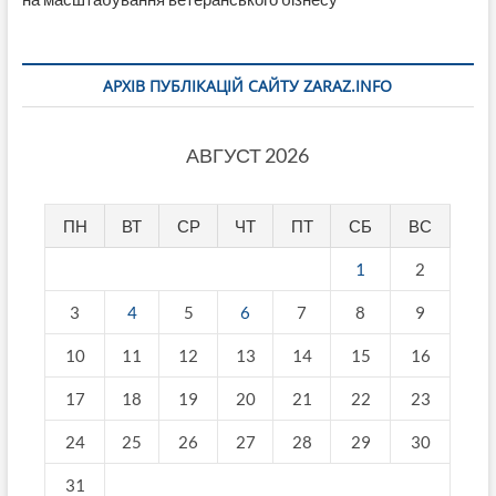
АРХІВ ПУБЛІКАЦІЙ САЙТУ ZARAZ.INFO
АВГУСТ 2026
ПН
ВТ
СР
ЧТ
ПТ
СБ
ВС
1
2
3
4
5
6
7
8
9
10
11
12
13
14
15
16
17
18
19
20
21
22
23
24
25
26
27
28
29
30
31