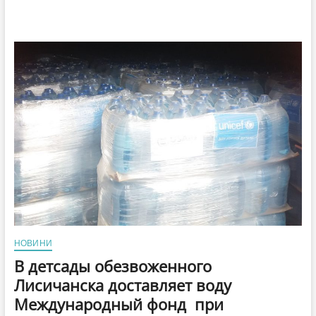
НОВИНИ
В детсады обезвоженного
Лисичанска доставляет воду
Международный фонд при