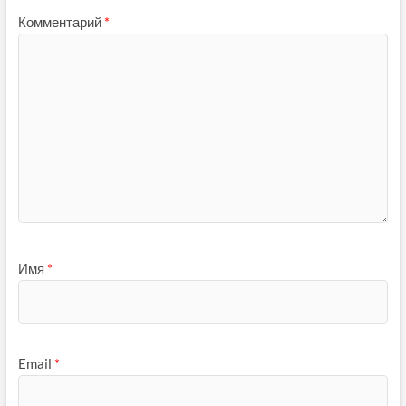
Комментарий
*
Имя
*
Email
*