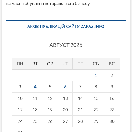
на масштабування ветеранського бізнесу
АРХІВ ПУБЛІКАЦІЙ САЙТУ ZARAZ.INFO
АВГУСТ 2026
ПН
ВТ
СР
ЧТ
ПТ
СБ
ВС
1
2
3
4
5
6
7
8
9
10
11
12
13
14
15
16
17
18
19
20
21
22
23
24
25
26
27
28
29
30