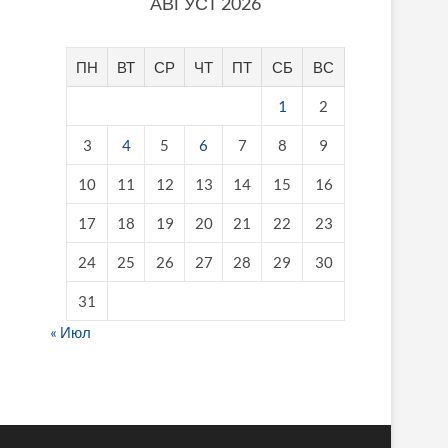
АВГУСТ 2026
ПН
ВТ
СР
ЧТ
ПТ
СБ
ВС
1
2
3
4
5
6
7
8
9
10
11
12
13
14
15
16
17
18
19
20
21
22
23
24
25
26
27
28
29
30
31
« Июл
fake breitling