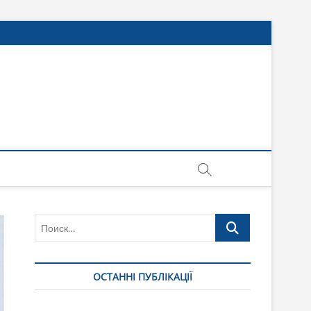
Поиск…
ОСТАННІ ПУБЛІКАЦІЇ