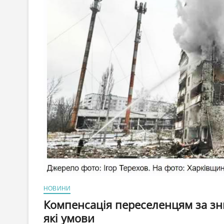
НОВИНИ
Компенсація переселенцям за зн
які умови