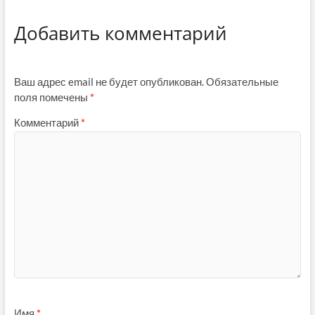
Добавить комментарий
Ваш адрес email не будет опубликован.
Обязательные
поля помечены
*
Комментарий
*
Имя
*