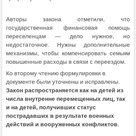
Авторы закона отметили, что
государственная финансовая помощь
переселенцам — дело нужное, но
недостаточное. Нужны дополнительные
механизмы, чтобы компенсировать семьям
повышенные расходы в связи с переездом.
Ко второму чтению формулировки в
документе были уточнены и исправлены.
Закон распространяется как на детей из
числа внутренне перемещенных лиц, так
и на детей, получивших статус
пострадавших в результате военных
действий и вооруженных конфликтов
.