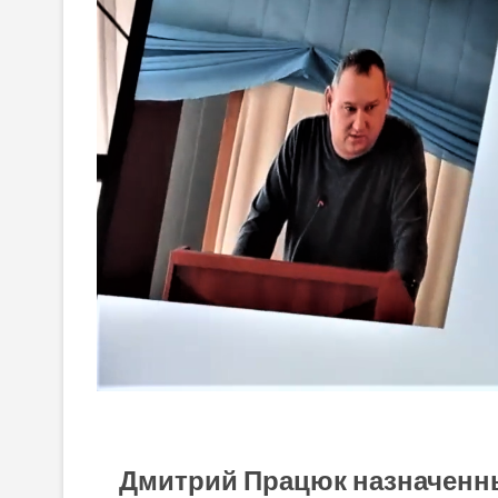
Дмитрий Працюк назначенн