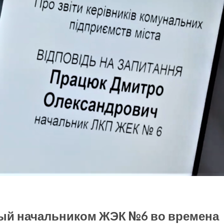
ый начальником ЖЭК №6 во времена