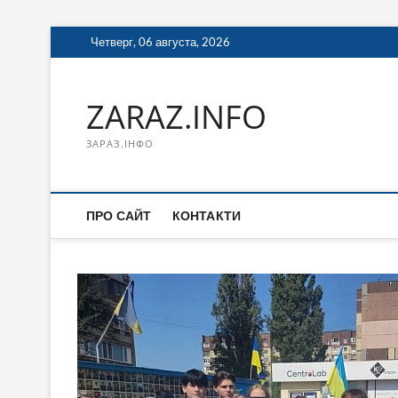
Перейти
Четверг, 06 августа, 2026
к
содержимому
ZARAZ.INFO
ЗАРАЗ.ІНФО
ПРО САЙТ
КОНТАКТИ