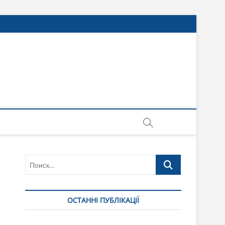
Поиск…
ОСТАННІ ПУБЛІКАЦІЇ