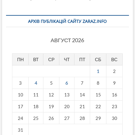
АРХІВ ПУБЛІКАЦІЙ САЙТУ ZARAZ.INFO
АВГУСТ 2026
ПН
ВТ
СР
ЧТ
ПТ
СБ
ВС
1
2
3
4
5
6
7
8
9
10
11
12
13
14
15
16
17
18
19
20
21
22
23
24
25
26
27
28
29
30
31