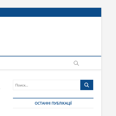
Поиск…
ОСТАННІ ПУБЛІКАЦІЇ