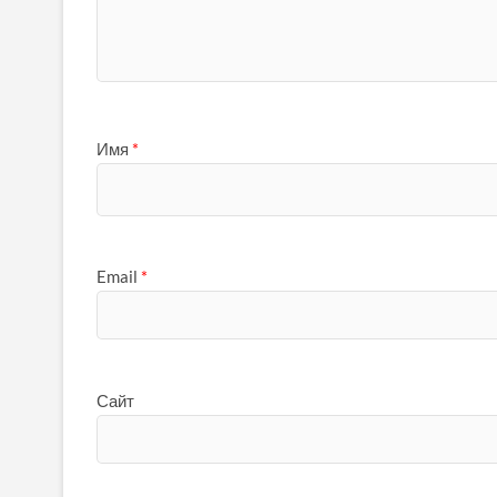
Имя
*
Email
*
Сайт