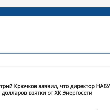
трий Крючков заявил, что директор НАБУ
 долларов взятки от ХК Энергосети