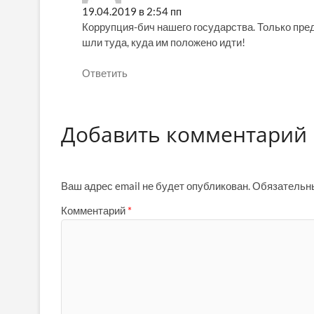
19.04.2019 в 2:54 пп
Коррупция-бич нашего государства. Только пред
шли туда, куда им положено идти!
Ответить
Добавить комментарий
Ваш адрес email не будет опубликован.
Обязательн
Комментарий
*