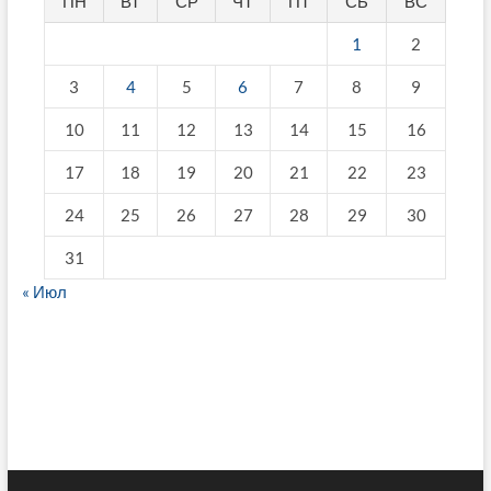
ПН
ВТ
СР
ЧТ
ПТ
СБ
ВС
1
2
3
4
5
6
7
8
9
10
11
12
13
14
15
16
17
18
19
20
21
22
23
24
25
26
27
28
29
30
31
« Июл
fake breitling