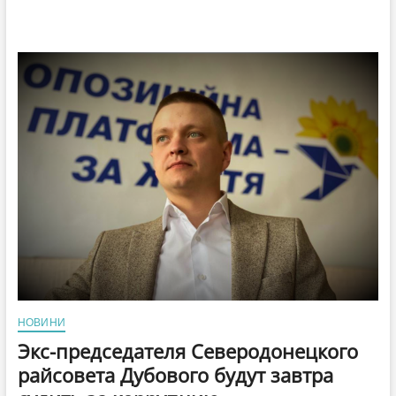
НОВИНИ
Экс-председателя Северодонецкого
райсовета Дубового будут завтра