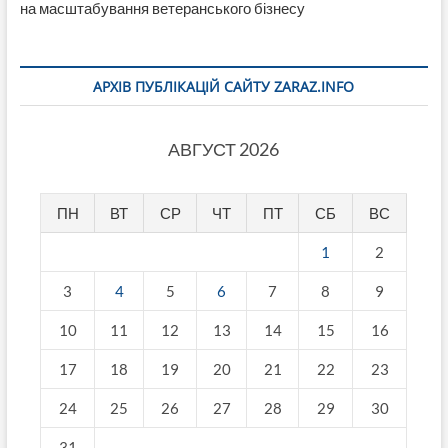
на масштабування ветеранського бізнесу
АРХІВ ПУБЛІКАЦІЙ САЙТУ ZARAZ.INFO
АВГУСТ 2026
ПН
ВТ
СР
ЧТ
ПТ
СБ
ВС
1
2
3
4
5
6
7
8
9
10
11
12
13
14
15
16
17
18
19
20
21
22
23
24
25
26
27
28
29
30
31