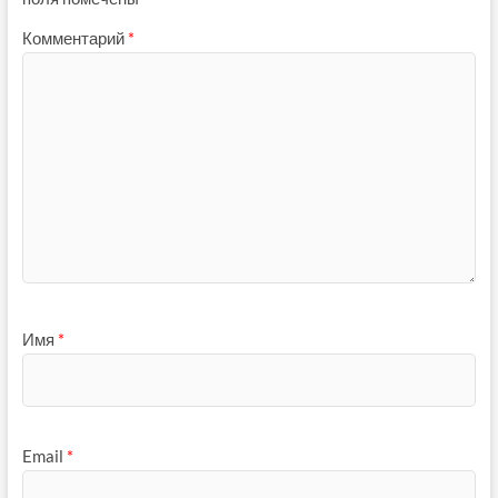
Комментарий
*
Имя
*
Email
*