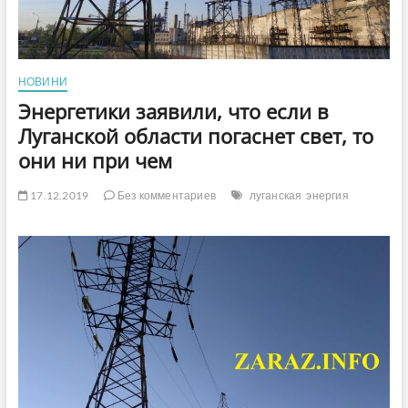
НОВИНИ
Энергетики заявили, что если в
Луганской области погаснет свет, то
они ни при чем
17.12.2019
Без комментариев
луганская
энергия