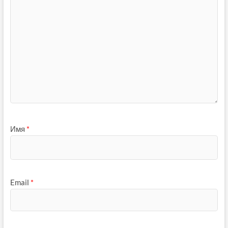
Имя
*
Email
*