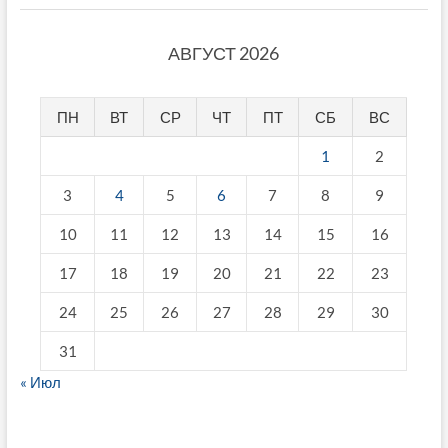
АВГУСТ 2026
ПН
ВТ
СР
ЧТ
ПТ
СБ
ВС
1
2
3
4
5
6
7
8
9
10
11
12
13
14
15
16
17
18
19
20
21
22
23
24
25
26
27
28
29
30
31
« Июл
fake breitling