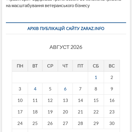
на масштабування ветеранського бізнесу
АРХІВ ПУБЛІКАЦІЙ САЙТУ ZARAZ.INFO
АВГУСТ 2026
ПН
ВТ
СР
ЧТ
ПТ
СБ
ВС
1
2
3
4
5
6
7
8
9
10
11
12
13
14
15
16
17
18
19
20
21
22
23
24
25
26
27
28
29
30