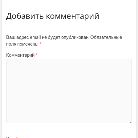
Добавить комментарий
Ваш адрес email не будет опубликован.
Обязательные
поля помечены
*
Комментарий
*