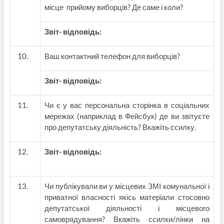
місце прийому виборців? Де саме і коли?
Звіт- відповідь:
Ваш контактний телефон для виборців?
Звіт- відповідь:
Чи є у вас персональна сторінка в соціальних
мережах (наприклад в Фейсбук) де ви звітуєте
про депутатську діяльність? Вкажіть ссилку.
Звіт- відповідь:
Чи публікували ви у місцевих ЗМІ комунальної і
приватної власності якісь матеріали стосовно
депутатської діяльності і місцевого
самоврядування? Вкажіть ссилки/лінки на