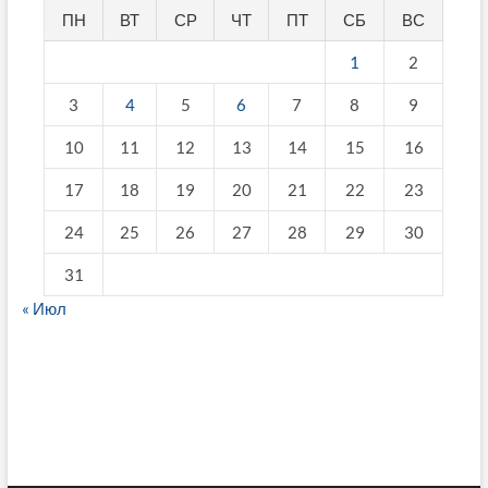
ПН
ВТ
СР
ЧТ
ПТ
СБ
ВС
1
2
3
4
5
6
7
8
9
10
11
12
13
14
15
16
17
18
19
20
21
22
23
24
25
26
27
28
29
30
31
« Июл
fake breitling