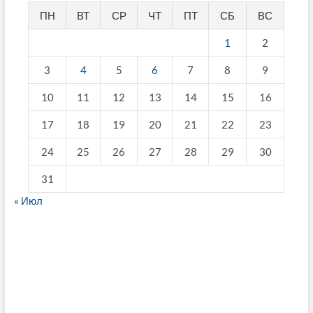
ПН
ВТ
СР
ЧТ
ПТ
СБ
ВС
1
2
3
4
5
6
7
8
9
10
11
12
13
14
15
16
17
18
19
20
21
22
23
24
25
26
27
28
29
30
31
« Июл
fake breitling