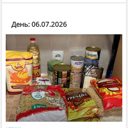
День:
06.07.2026