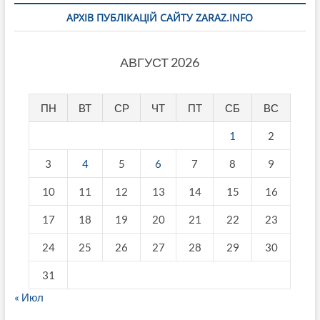
АРХІВ ПУБЛІКАЦІЙ САЙТУ ZARAZ.INFO
АВГУСТ 2026
ПН
ВТ
СР
ЧТ
ПТ
СБ
ВС
1
2
3
4
5
6
7
8
9
10
11
12
13
14
15
16
17
18
19
20
21
22
23
24
25
26
27
28
29
30
31
« Июл