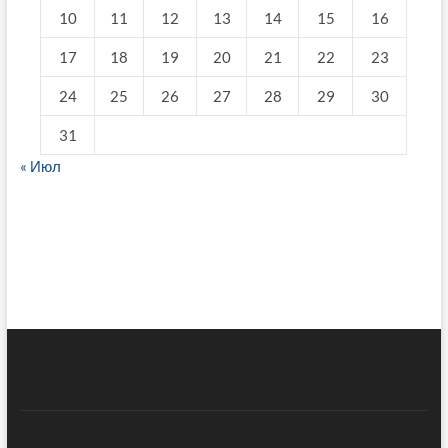
10
11
12
13
14
15
16
17
18
19
20
21
22
23
24
25
26
27
28
29
30
31
« Июл
fake breitling