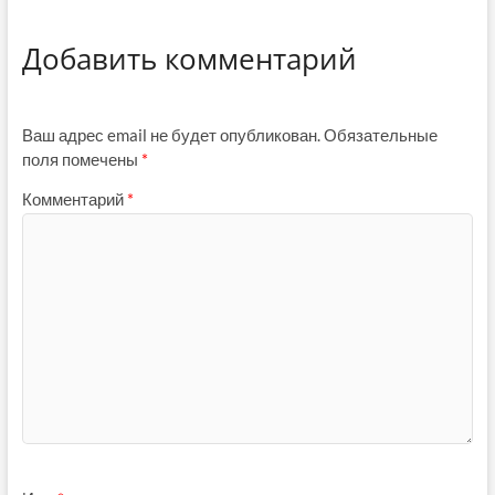
Добавить комментарий
Ваш адрес email не будет опубликован.
Обязательные
поля помечены
*
Комментарий
*