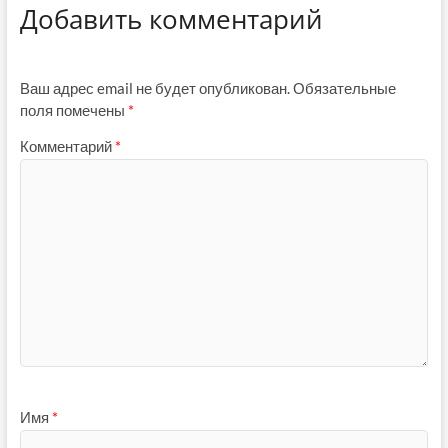
Добавить комментарий
Ваш адрес email не будет опубликован.
Обязательные
поля помечены
*
Комментарий
*
Имя
*