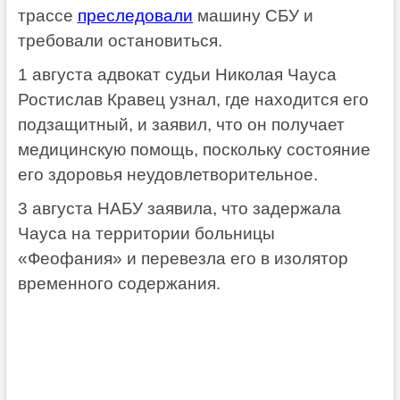
трассе
преследовали
машину СБУ и
требовали остановиться.
1 августа адвокат судьи Николая Чауса
Ростислав Кравец узнал, где находится его
подзащитный, и заявил, что он получает
медицинскую помощь, поскольку состояние
его здоровья неудовлетворительное.
3 августа НАБУ заявила, что задержала
Чауса на территории больницы
«Феофания» и перевезла его в изолятор
временного содержания.