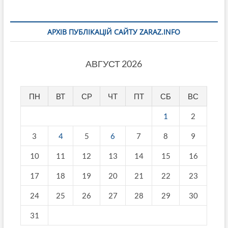
АРХІВ ПУБЛІКАЦІЙ САЙТУ ZARAZ.INFO
АВГУСТ 2026
ПН
ВТ
СР
ЧТ
ПТ
СБ
ВС
1
2
3
4
5
6
7
8
9
10
11
12
13
14
15
16
17
18
19
20
21
22
23
24
25
26
27
28
29
30
31