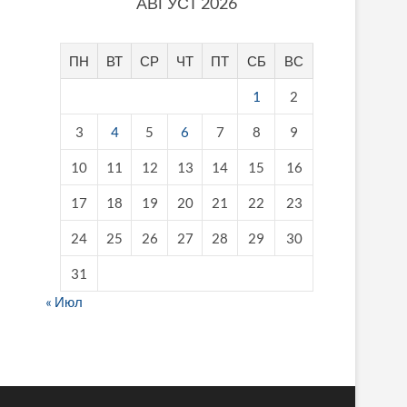
АВГУСТ 2026
ПН
ВТ
СР
ЧТ
ПТ
СБ
ВС
1
2
3
4
5
6
7
8
9
10
11
12
13
14
15
16
17
18
19
20
21
22
23
24
25
26
27
28
29
30
31
« Июл
fake breitling