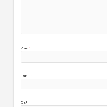
Имя
*
Email
*
Сайт