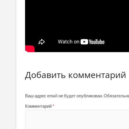
Добавить комментарий
Ваш адрес email не будет опубликован.
Обязательн
Комментарий
*