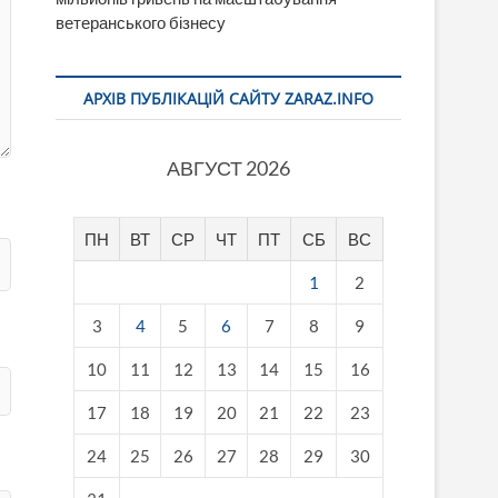
ветеранського бізнесу
АРХІВ ПУБЛІКАЦІЙ САЙТУ ZARAZ.INFO
АВГУСТ 2026
ПН
ВТ
СР
ЧТ
ПТ
СБ
ВС
1
2
3
4
5
6
7
8
9
10
11
12
13
14
15
16
17
18
19
20
21
22
23
24
25
26
27
28
29
30