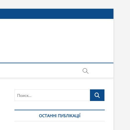
Поиск…
ОСТАННІ ПУБЛІКАЦІЇ