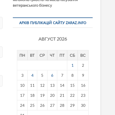
ветеранського бізнесу
АРХІВ ПУБЛІКАЦІЙ САЙТУ ZARAZ.INFO
АВГУСТ 2026
ПН
ВТ
СР
ЧТ
ПТ
СБ
ВС
1
2
3
4
5
6
7
8
9
10
11
12
13
14
15
16
17
18
19
20
21
22
23
24
25
26
27
28
29
30