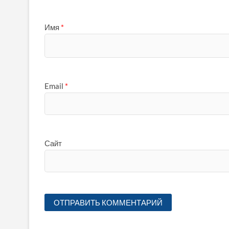
Имя
*
Email
*
Сайт