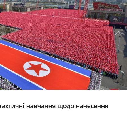
тактичні навчання щодо нанесення