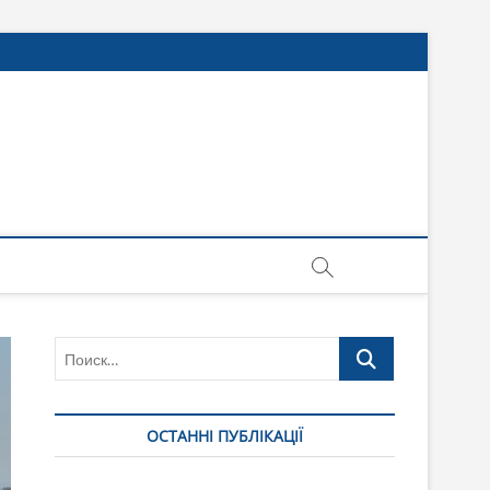
Поиск…
ОСТАННІ ПУБЛІКАЦІЇ