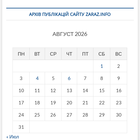
АРХІВ ПУБЛІКАЦІЙ САЙТУ ZARAZ.INFO
АВГУСТ 2026
ПН
ВТ
СР
ЧТ
ПТ
СБ
ВС
1
2
3
4
5
6
7
8
9
10
11
12
13
14
15
16
17
18
19
20
21
22
23
24
25
26
27
28
29
30
31
« Июл