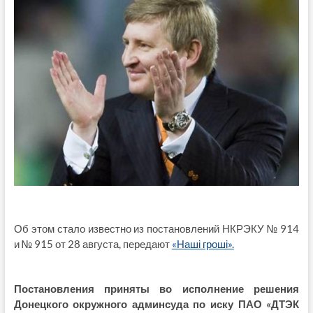
Об этом стало известно из постановлений НКРЭКУ № 914
и № 915 от 28 августа, передают
«Наші гроші».
Постановления приняты во исполнение решения
Донецкого окружного админсуда по иску ПАО «ДТЭК