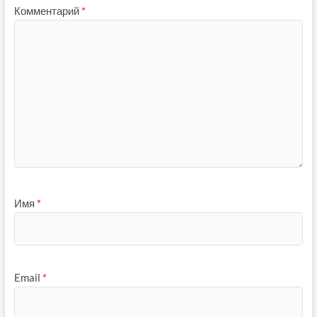
Комментарий
*
Имя
*
Email
*