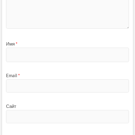
Имя
*
Email
*
Сайт