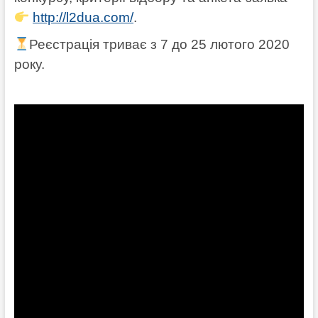
http://l2dua.com/
.
Реєстрація триває з 7 до 25 лютого 2020
року.