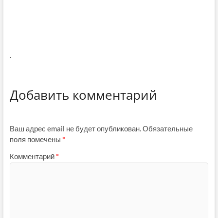
.
Добавить комментарий
Ваш адрес email не будет опубликован.
Обязательные
поля помечены
*
Комментарий
*