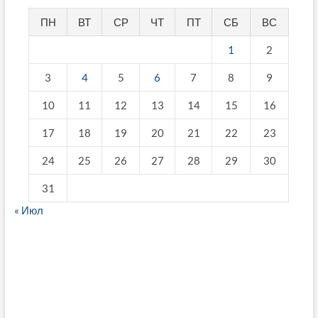
ПН
ВТ
СР
ЧТ
ПТ
СБ
ВС
1
2
3
4
5
6
7
8
9
10
11
12
13
14
15
16
17
18
19
20
21
22
23
24
25
26
27
28
29
30
31
« Июл
fake breitling