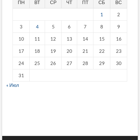
ПН
ВТ
СР
ЧТ
ПТ
СБ
ВС
1
2
3
4
5
6
7
8
9
10
11
12
13
14
15
16
17
18
19
20
21
22
23
24
25
26
27
28
29
30
31
« Июл
fake breitling