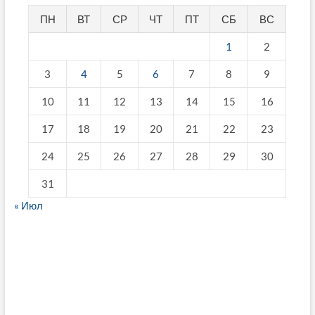
ПН
ВТ
СР
ЧТ
ПТ
СБ
ВС
1
2
3
4
5
6
7
8
9
10
11
12
13
14
15
16
17
18
19
20
21
22
23
24
25
26
27
28
29
30
31
« Июл
fake breitling