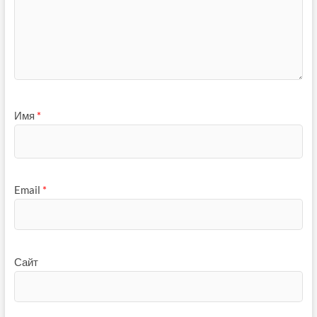
Имя
*
Email
*
Сайт