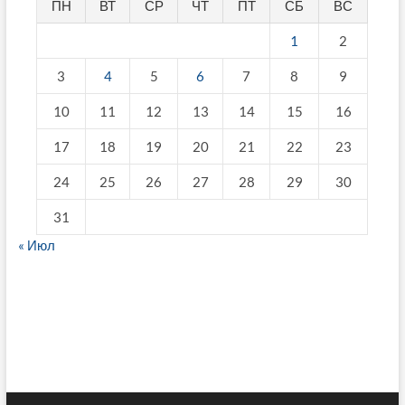
ПН
ВТ
СР
ЧТ
ПТ
СБ
ВС
1
2
3
4
5
6
7
8
9
10
11
12
13
14
15
16
17
18
19
20
21
22
23
24
25
26
27
28
29
30
31
« Июл
fake breitling