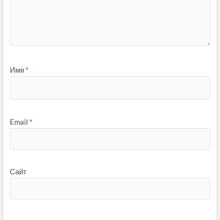
Имя
*
Email
*
Сайт