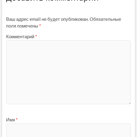
Ваш адрес email не будет опубликован.
Обязательные
поля помечены
*
Комментарий
*
Имя
*