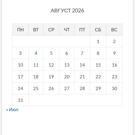
АВГУСТ 2026
ПН
ВТ
СР
ЧТ
ПТ
СБ
ВС
1
2
3
4
5
6
7
8
9
10
11
12
13
14
15
16
17
18
19
20
21
22
23
24
25
26
27
28
29
30
31
« Июл
fake breitling