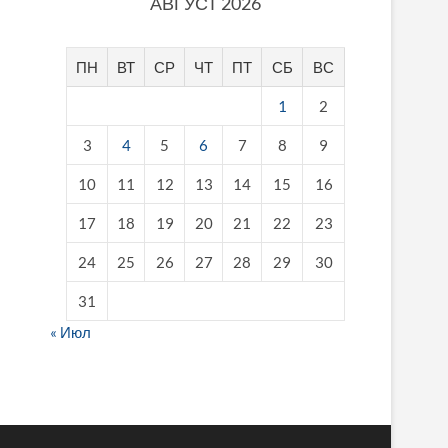
АВГУСТ 2026
ПН
ВТ
СР
ЧТ
ПТ
СБ
ВС
1
2
3
4
5
6
7
8
9
10
11
12
13
14
15
16
17
18
19
20
21
22
23
24
25
26
27
28
29
30
31
« Июл
fake breitling