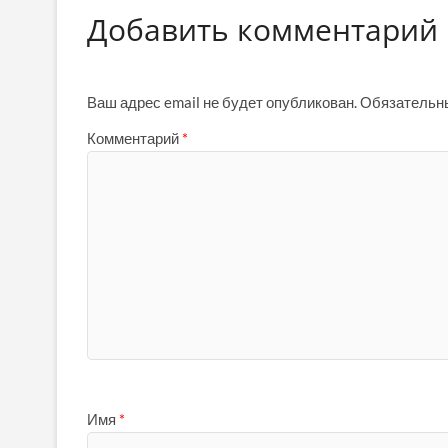
Добавить комментарий
Ваш адрес email не будет опубликован.
Обязательн
Комментарий
*
Имя
*