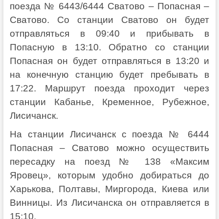
поезда № 6443/6444 Сватово – Попасная –
Сватово. Со станции Сватово он будет
отправляться в 09:40 и прибывать в
Попасную в 13:10. Обратно со станции
Попасная он будет отправляться в 13:20 и
на конечную станцию будет пребывать в
17:22. Маршрут поезда проходит через
станции Кабанье, Кременное, Рубежное,
Лисичанск.
На станции Лисичанск с поезда № 6444
Попасная – Сватово можно осуществить
пересадку на поезд № 138 «Максим
Яровец», которым удобно добираться до
Харькова, Полтавы, Миргорода, Киева или
Винницы. Из Лисичанска он отправляется в
15:10.