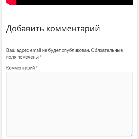
Добавить комментарий
Ваш адрес email не будет опубликован.
Обязательные
поля помечены
*
Комментарий
*