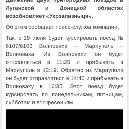
Луганской и Донецкой областях
возобновляет «Укрзализныця».
Об этом сообщает пресс-служба компании.
Так, с 19 июля будет курсировать поезд №
6107/6106 Волноваха – Мариуполь –
Волноваха. Из Волновахи он будет
отправляться в 11:25 и прибывать в
Мариуполь в 13:19. Обратно из Мариуполя
он будет отправляться в 14:40 и прибывать в
Волноваху в 16:35. Этот поезд будет
курсировать по понедельникам, пятницам,
субботам и воскресеньям.