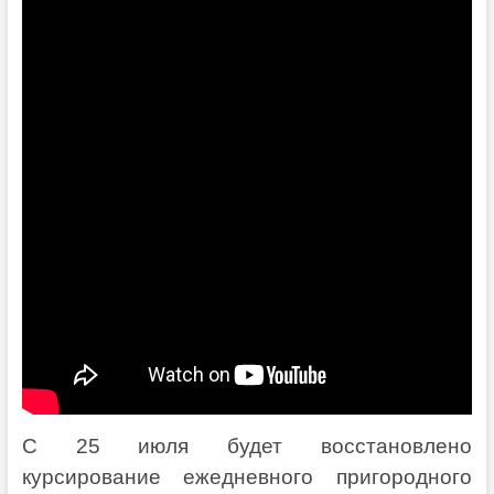
С 25 июля будет восстановлено
курсирование ежедневного пригородного