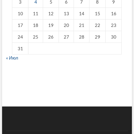
3
4
5
6
7
8
9
10
11
12
13
14
15
16
17
18
19
20
21
22
23
24
25
26
27
28
29
30
31
« Июл
fake breitling