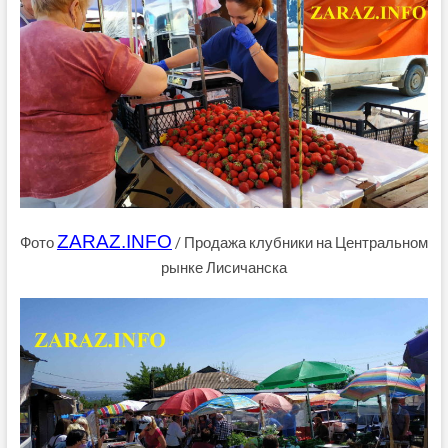
ZARAZ.INFO
Фото
/ Продажа клубники на Центральном
рынке Лисичанска