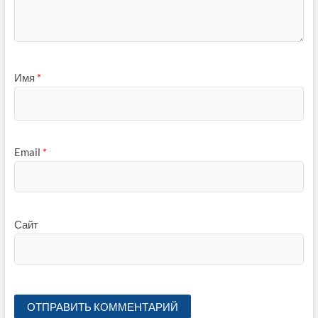
Имя
*
Email
*
Сайт