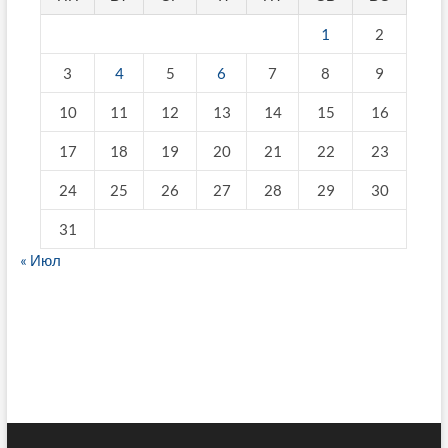
1
2
3
4
5
6
7
8
9
10
11
12
13
14
15
16
17
18
19
20
21
22
23
24
25
26
27
28
29
30
31
« Июл
fake breitling