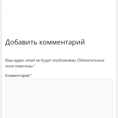
.
Добавить комментарий
Ваш адрес email не будет опубликован.
Обязательные
поля помечены
*
Комментарий
*