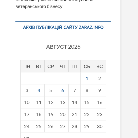
ветеранського бізнесу
АРХІВ ПУБЛІКАЦІЙ САЙТУ ZARAZ.INFO
АВГУСТ 2026
ПН
ВТ
СР
ЧТ
ПТ
СБ
ВС
1
2
3
4
5
6
7
8
9
10
11
12
13
14
15
16
17
18
19
20
21
22
23
24
25
26
27
28
29
30