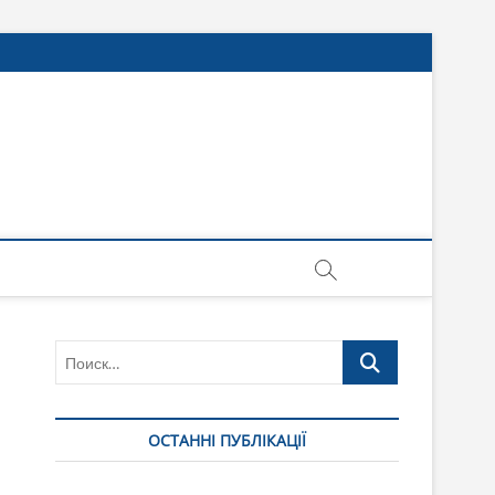
Поиск…
ОСТАННІ ПУБЛІКАЦІЇ