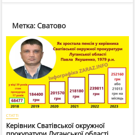
Метка:
Сватово
СТАТТІ
Керівник Сватівської окружної
прокуратури Луганської області