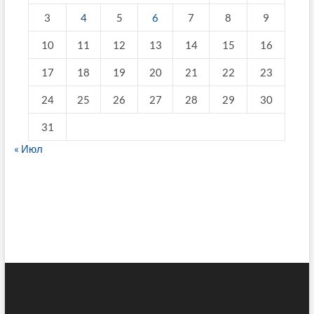
3
4
5
6
7
8
9
10
11
12
13
14
15
16
17
18
19
20
21
22
23
24
25
26
27
28
29
30
31
« Июл
fake breitling