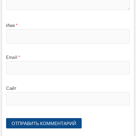
Имя
*
Email
*
Сайт