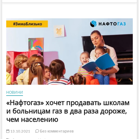
НОВИНИ
«Нафтогаз» хочет продавать школам
и больницам газ в два раза дороже,
чем населению
13.10.2021
Без комментариев