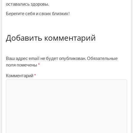
оставались здоровы.
Берегите себя и своих близких!
Добавить комментарий
Ваш адрес email не будет опубликован.
Обязательные
поля помечены
*
Комментарий
*