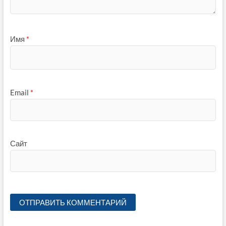
Имя
*
Email
*
Сайт