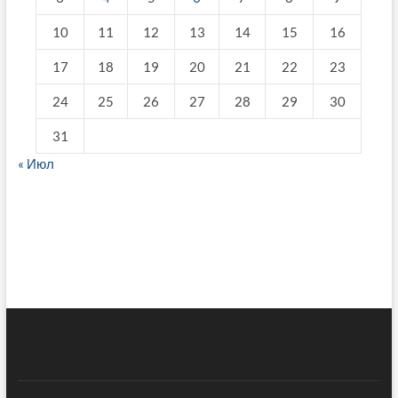
10
11
12
13
14
15
16
17
18
19
20
21
22
23
24
25
26
27
28
29
30
31
« Июл
fake breitling