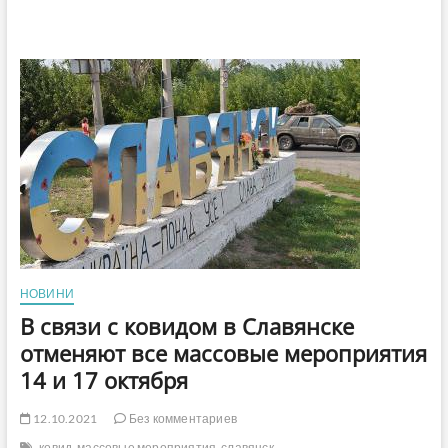
НОВИНИ
В cвязи с ковидом в Славянске
отменяют все массовые мероприятия
14 и 17 октября
12.10.2021
Без комментариев
ковид
массовые мероприятия
славянск