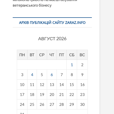
ветеранського бізнесу
АРХІВ ПУБЛІКАЦІЙ САЙТУ ZARAZ.INFO
АВГУСТ 2026
ПН
ВТ
СР
ЧТ
ПТ
СБ
ВС
1
2
3
4
5
6
7
8
9
10
11
12
13
14
15
16
17
18
19
20
21
22
23
24
25
26
27
28
29
30