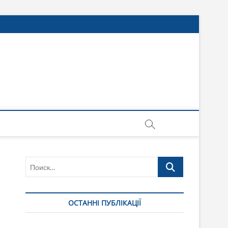
Поиск…
ОСТАННІ ПУБЛІКАЦІЇ