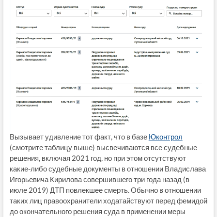
Вызывает удивление тот факт, что в базе
Юконтрол
(смотрите таблицу выше) высвечиваются все судебные
решения, включая 2021 год, но при этом отсутствуют
какие-либо судебные документы в отношении Владислава
Игорьевича Кирилова совершившего три года назад (в
июле 2019) ДТП повлекшее смерть. Обычно в отношении
таких лиц правоохранители ходатайствуют перед фемидой
до окончательного решения суда в применении меры