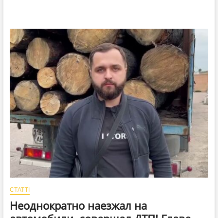
СТАТТІ
Неоднократно наезжал на