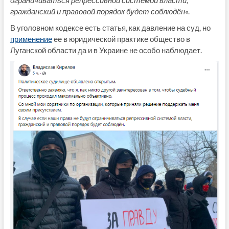
гражданский и правовой порядок будет соблюдён
«.
В уголовном кодексе есть статья, как давление на суд, но
применение
ее в юридической практике общество в
Луганской области да и в Украине не особо наблюдает.