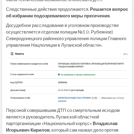
Следственные действия продолжаются.
Решается вопрос
об избрании подозреваемого меры пресечения
.
Досудебное расследование в уголовном производстве
осуществляется отделом полиции №1 (г. Рубежное)
Северодонецкого районного управления полиции Главного
управления Нацполиции в Луганской области».
Персоной совершившим ДТП со смертельным исходом
является руководитель Луганской областной
парторганизиции «Национальный корпус»
Владислав
Игорьевич Кирилов
, который сам
назвал дело против