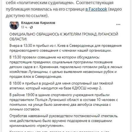
себя «политическим судилищем». Соответствующая
публикация появилась на его странице
в Facebook
(видео
доступно по ссылке).