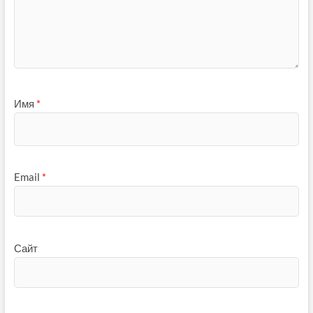
Имя
*
Email
*
Сайт