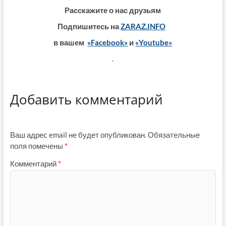
Расскажите о нас друзьям
Подпишитесь на
ZARAZ.INFO
в вашем
«Facebook»
и
«Youtube»
.
Добавить комментарий
Ваш адрес email не будет опубликован.
Обязательные
поля помечены
*
Комментарий
*