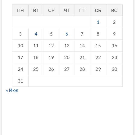
ПН
ВТ
СР
ЧТ
ПТ
СБ
ВС
1
2
3
4
5
6
7
8
9
10
11
12
13
14
15
16
17
18
19
20
21
22
23
24
25
26
27
28
29
30
31
« Июл
fake breitling