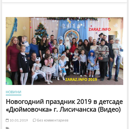
НОВИНИ
Новогодний праздник 2019 в детсаде
«Дюймовочка» г. Лисичанска (Видео)
10.01.2019
Без комментариев