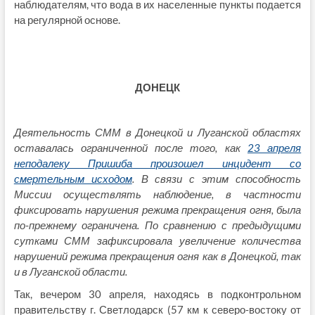
наблюдателям, что вода в их населенные пункты подается
на регулярной основе.
ДОНЕЦК
Деятельность СММ в Донецкой и Луганской областях
оставалась ограниченной после того, как
23 апреля
неподалеку Пришиба произошел инцидент со
смертельным исходом
. В связи с этим способность
Миссии осуществлять наблюдение, в частности
фиксировать нарушения режима прекращения огня, была
по‑прежнему ограничена.
По сравнению с предыдущими
сутками СММ зафиксировала увеличение количества
нарушений режима прекращения огня как в Донецкой, так
и в Луганской области.
Так, вечером 30 апреля, находясь в подконтрольном
правительству г. Светлодарск (57 км к северо‑востоку от