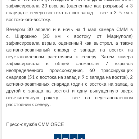
зафиксировала 23 взрыва (оцененные как разрывы) и 3
снаряда с северо‑востока на юго‑запад — все в 3–5 км к
востоко‑юго‑востоку.
Вечером 30 апреля и в ночь на 1 мая камера СММ в
с. Широкино (20 км к востоку от Мариуполя)
зафиксировала взрыв, оцененный как выстрел, а также
активно‑реактивный снаряд с запада на восток на
неустановленном расстоянии к северу. Затем камера
зафиксировала в общей сложности 7 взрывов
неопределенного происхождения, 60 трассирующих
снарядов (51 с востока на запад и 9 с запада на восток), 2
активно‑реактивных снаряда (один с востока на запад, а
другой с запада на восток) и одну выпущенную вверх
осветительную ракету — все на неустановленном
расстоянии к северу.
Пресс-служба СММ ОБСЕ