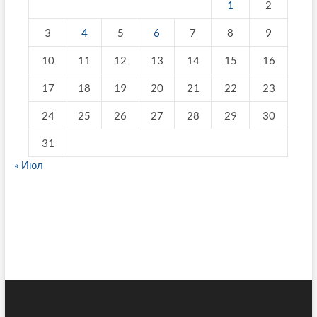
1
2
3
4
5
6
7
8
9
10
11
12
13
14
15
16
17
18
19
20
21
22
23
24
25
26
27
28
29
30
31
« Июл
fake breitling