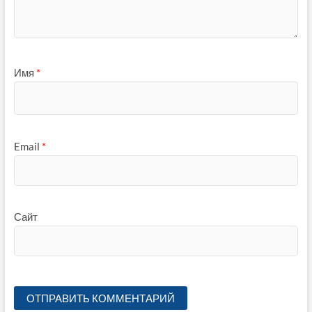
Имя
*
Email
*
Сайт