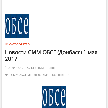
UNCATEGORIZED
Новости СММ ОБСЕ (Донбасс) 1 мая
2017
03.05.2017
Без комментариев
- СММ ОБСЕ
донецкая
луганская
новости