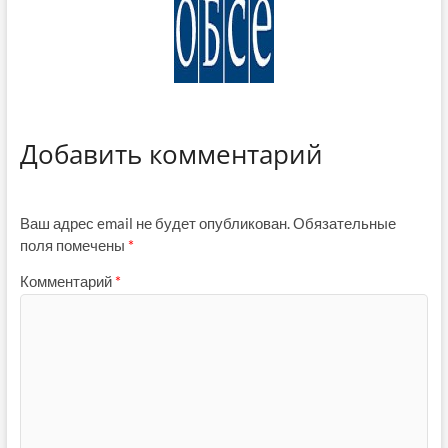
Добавить комментарий
Ваш адрес email не будет опубликован.
Обязательные
поля помечены
*
Комментарий
*