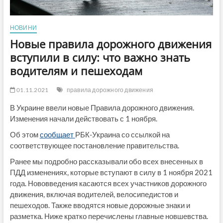
НОВИНИ
Новые правила дорожного движения
вступили в силу: что важно знать
водителям и пешеходам
01.11.2021
правила дорожного движения
В Украине ввели новые Правила дорожного движения.
Изменения начали действовать с 1 ноября.
Об этом
сообщает
РБК-Украина со ссылкой на
соответствующее постановление правительства.
Ранее мы подробно рассказывали обо всех внесенных в
ПДД изменениях, которые вступают в силу в 1 ноября 2021
года. Нововведения касаются всех участников дорожного
движения, включая водителей, велосипедистов и
пешеходов. Также вводятся новые дорожные знаки и
разметка. Ниже кратко перечислены главные новшевства.