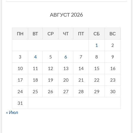
АВГУСТ 2026
ПН
ВТ
СР
ЧТ
ПТ
СБ
ВС
1
2
3
4
5
6
7
8
9
10
11
12
13
14
15
16
17
18
19
20
21
22
23
24
25
26
27
28
29
30
31
« Июл
fake breitling