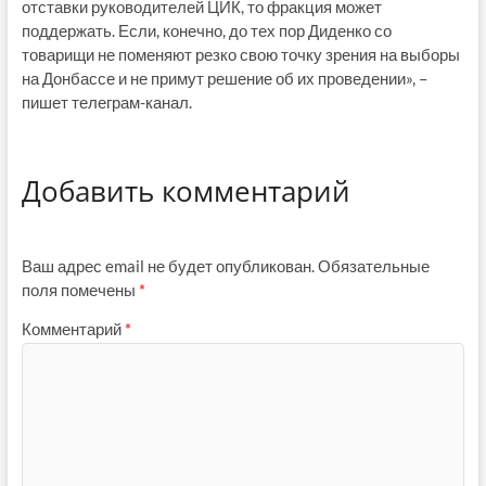
отставки руководителей ЦИК, то фракция может
поддержать. Если, конечно, до тех пор Диденко со
товарищи не поменяют резко свою точку зрения на выборы
на Донбассе и не примут решение об их проведении», –
пишет телеграм-канал.
Добавить комментарий
Ваш адрес email не будет опубликован.
Обязательные
поля помечены
*
Комментарий
*