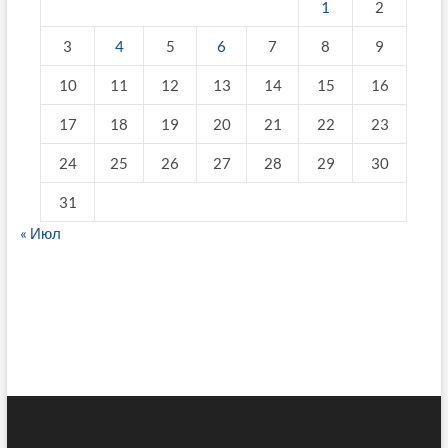
1
2
3
4
5
6
7
8
9
10
11
12
13
14
15
16
17
18
19
20
21
22
23
24
25
26
27
28
29
30
31
« Июл
fake breitling