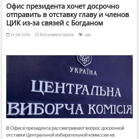
Офис президента хочет досрочно
отправить в отставку главу и членов
ЦИК из-за связей с Богданом
16.08.2020
Без комментариев
цвк
В Офисе президента рассматривают вопрос досрочной
отставки Центральной избирательной комиссии на