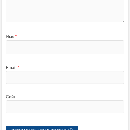
Имя
*
Email
*
Сайт