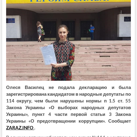
Олеся Василец не подала декларацию и была
зарегистрирована кандидатом в народные депутаты по
114 округу, чем были нарушены нормы п
1.5 ст. 55
Закона Украины «О выборах народных депутатов
Украины», пункт 4 части первой статьи 3 Закона
Украины «О предотвращении коррупции». Сообщает
ZARAZ.INFO
.