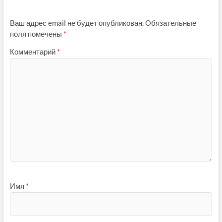
Ваш адрес email не будет опубликован.
Обязательные
поля помечены
*
Комментарий
*
Имя
*