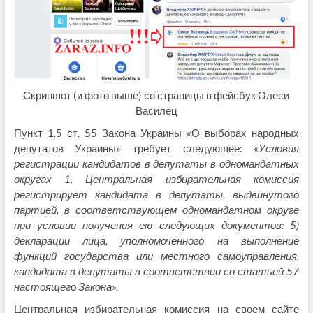
Скриншот (и фото выше) со страницы в фейсбук Олеси
Василец
Пункт 1.5 ст. 55 Закона Украины «О выборах народных
депутатов Украины» требует следующее: «
Условия
регистрации кандидатов в депутаты в одномандатных
округах 1. Центральная избирательная комиссия
регистрирует кандидата в депутаты, выдвинутого
партией, в соответствующем одномандатном округе
при условии получения ею следующих документов: 5)
декларации лица, уполномоченного на выполнение
функций государства или местного самоуправления,
кандидата в депутаты в соответствии со статьей 57
настоящего Закона
».
Центральная избирательная комиссия на своем сайте