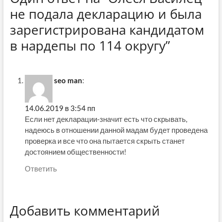
не подала декларацию и была
зарегистрирована кандидатом
в нардепы по 114 округу”
seo man
:
14.06.2019 в 3:54 пп
Если нет декларации-значит есть что скрывать,
надеюсь в отношении данной мадам будет проведена
проверка и все что она пытается скрыть станет
достоянием общественности!
Ответить
Добавить комментарий