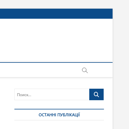
Поиск…
ОСТАННІ ПУБЛІКАЦІЇ