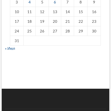
3
4
5
6
7
8
9
10
11
12
13
14
15
16
17
18
19
20
21
22
23
24
25
26
27
28
29
30
31
« Июл
fake breitling