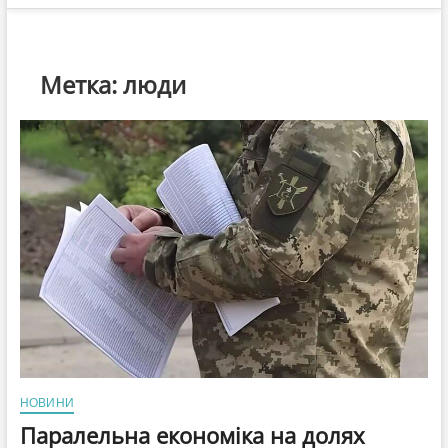
Метка:
люди
НОВИНИ
Паралельна економіка на долях